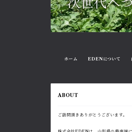
ホーム
EDENについて
ABOUT
ご訪問頂きありがとうございます。
株式会社EDENは、山形県の最南端