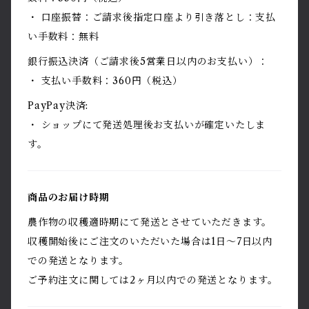
・ 口座振替：ご請求後指定口座より引き落とし：支払
い手数料：無料
銀行振込決済（ご請求後5営業日以内のお支払い）：
・ 支払い手数料：360円（税込）
PayPay決済:
・ ショップにて発送処理後お支払いが確定いたしま
す。
商品のお届け時期
農作物の収穫適時期にて発送とさせていただきます。
収穫開始後にご注文のいただいた場合は1日〜7日以内
での発送となります。
ご予約注文に関しては2ヶ月以内での発送となります。