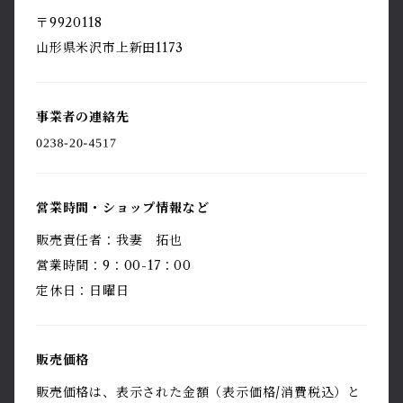
〒9920118
山形県米沢市上新田1173
事業者の連絡先
営業時間・ショップ情報など
販売責任者：我妻 拓也
営業時間：9：00-17：00
定休日：日曜日
販売価格
販売価格は、表示された金額（表示価格/消費税込）と