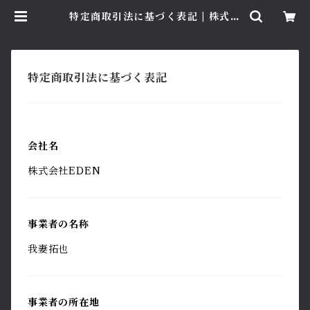
特定商取引法に基づく表記 | 株式会
社EDEN
特定商取引法に基づく表記
会社名
株式会社EDEN
事業者の名称
我妻拓也
事業者の所在地