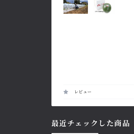
レビュー
最近チェックした商品