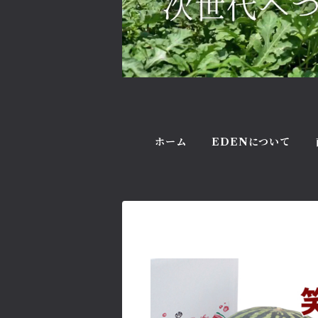
ホーム
EDENについて