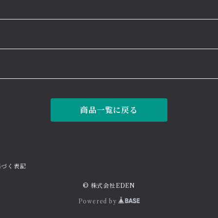
商品一覧に戻る
基づく表記
© 株式会社EDEN
Powered by