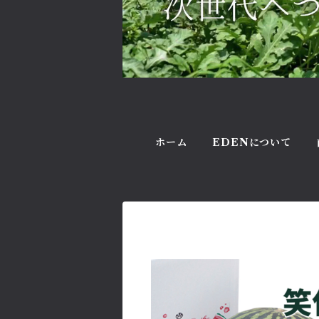
ホーム
EDENについて