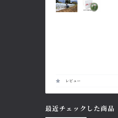
レビュー
最近チェックした商品