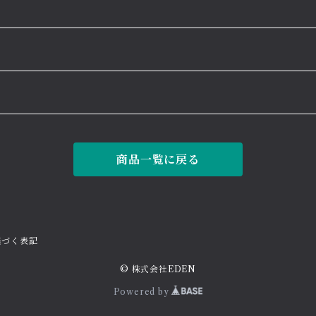
商品一覧に戻る
基づく表記
© 株式会社EDEN
Powered by