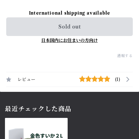
International shipping available
Sold out
日本国内にお住まいの方向け
通報する
レビュー
(1)
最近チェックした商品